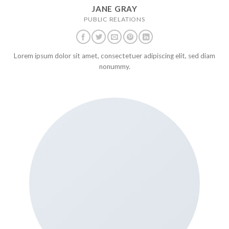
JANE GRAY
PUBLIC RELATIONS
Lorem ipsum dolor sit amet, consectetuer adipiscing elit, sed diam
nonummy.