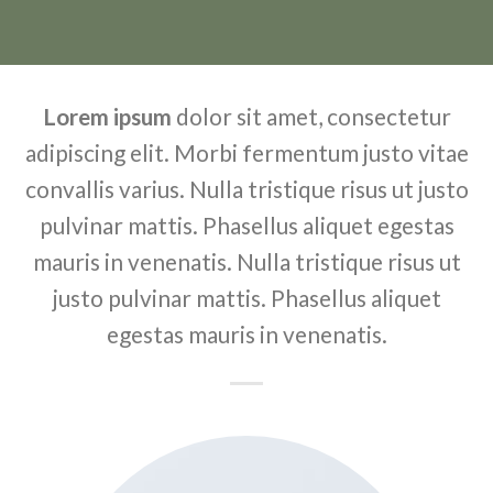
Lorem ipsum
dolor sit amet, consectetur
adipiscing elit. Morbi fermentum justo vitae
convallis varius. Nulla tristique risus ut justo
pulvinar mattis. Phasellus aliquet egestas
mauris in venenatis. Nulla tristique risus ut
justo pulvinar mattis. Phasellus aliquet
egestas mauris in venenatis.