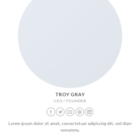
TROY GRAY
CEO / FOUNDER
Lorem ipsum dolor sit amet, consectetuer adipiscing elit, sed diam
nonummy.