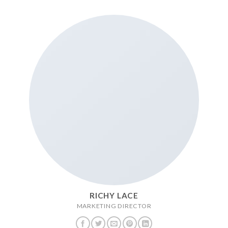
RICHY LACE
MARKETING DIRECTOR