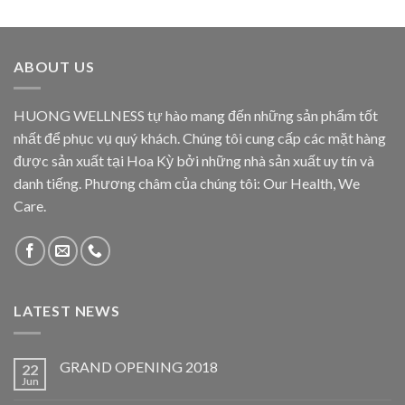
ABOUT US
HUONG WELLNESS tự hào mang đến những sản phẩm tốt
nhất để phục vụ quý khách. Chúng tôi cung cấp các mặt hàng
được sản xuất tại Hoa Kỳ bởi những nhà sản xuất uy tín và
danh tiếng. Phương châm của chúng tôi: Our Health, We
Care.
LATEST NEWS
GRAND OPENING 2018
22
Jun