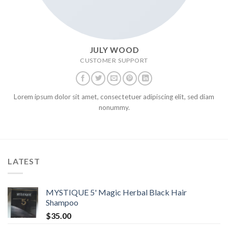
JULY WOOD
CUSTOMER SUPPORT
Lorem ipsum dolor sit amet, consectetuer adipiscing elit, sed diam
nonummy.
LATEST
MYSTIQUE 5' Magic Herbal Black Hair
Shampoo
$
35.00