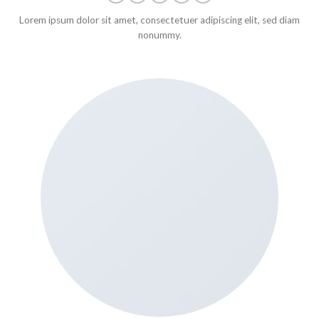
Lorem ipsum dolor sit amet, consectetuer adipiscing elit, sed diam
nonummy.