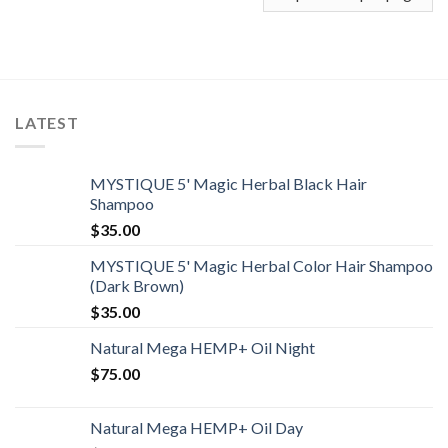
LATEST
MYSTIQUE 5' Magic Herbal Black Hair
Shampoo
$
35.00
MYSTIQUE 5' Magic Herbal Color Hair Shampoo
(Dark Brown)
$
35.00
Natural Mega HEMP+ Oil Night
$
75.00
Natural Mega HEMP+ Oil Day