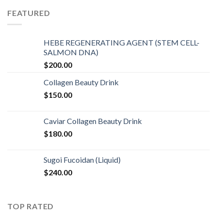
FEATURED
HEBE REGENERATING AGENT (STEM CELL-
SALMON DNA)
$
200.00
Collagen Beauty Drink
$
150.00
Caviar Collagen Beauty Drink
$
180.00
Sugoi Fucoidan (Liquid)
$
240.00
TOP RATED