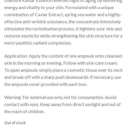
Glamore Kaviar Essence reverses signs of aging by delivering
energy and vitality to your skin. Formulated with a unique
combination of Caviar Extract, spring sea water and a highly-
effective anti-wrinkle substance, the concentrate intensively
stimulates the revitalisation process. It tightens your skin and
restores elasticity while strengthening the skin structure for a
more youthful, radiant complexion.
Application: Apply the content of one ampoule onto cleansed
skin in the morning or evening. Follow with skin care cream.
To open ampoule, simply place a cosmetic tissue over its neck
and break off with a sharp push downwards. If necessary, use
the ampoule cover provided with each box.
Warning: For external use only, not for consumption. Avoid
contact with eyes. Keep away from direct sunlight and out of
the reach of children.
Out of stock