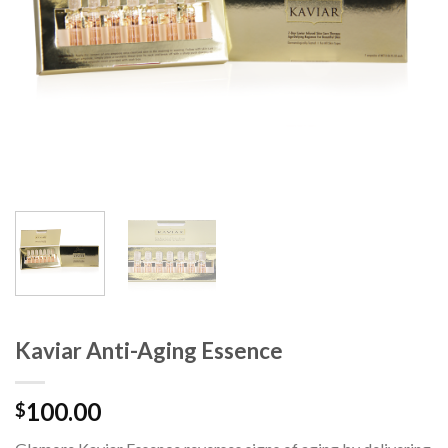
Kaviar Anti-Aging Essence
100.00
$