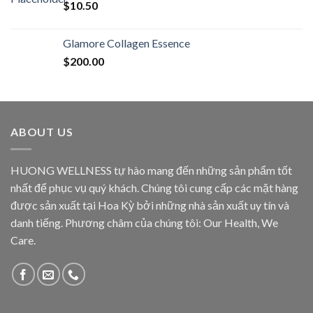
$
10.50
Glamore Collagen Essence
$
200.00
ABOUT US
HUONG WELLNESS tự hào mang đến những sản phẩm tốt
nhất để phục vụ quý khách. Chúng tôi cung cấp các mặt hàng
được sản xuất tại Hoa Kỳ bởi những nhà sản xuất uy tín và
danh tiếng. Phương châm của chúng tôi: Our Health, We
Care.