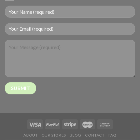
ABOUT
OUR STORES
BLOG
CONTACT
FAQ