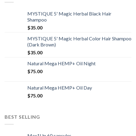
MYSTIQUE 5' Magic Herbal Black Hair
Shampoo
$
35.00
MYSTIQUE 5' Magic Herbal Color Hair Shampoo
(Dark Brown)
$
35.00
Natural Mega HEMP+ Oil Night
$
75.00
Natural Mega HEMP+ Oil Day
$
75.00
BEST SELLING
Max1Up 60 capsules