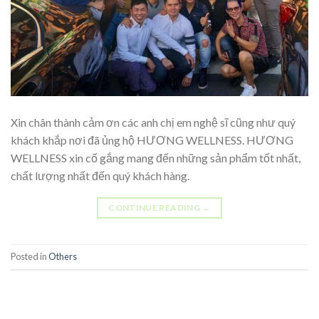
Xin chân thành cảm ơn các anh chị em nghệ sĩ cũng như quý
khách khắp nơi đã ủng hộ HƯƠNG WELLNESS. HƯƠNG
WELLNESS xin cố gắng mang đến những sản phẩm tốt nhất,
chất lượng nhất đến quý khách hàng.
CONTINUE READING
→
Posted in
Others