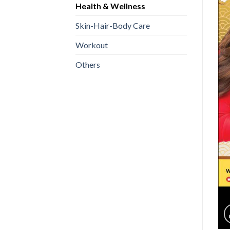
Health & Wellness
Skin-Hair-Body Care
Workout
Others