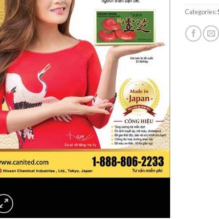
Categories: